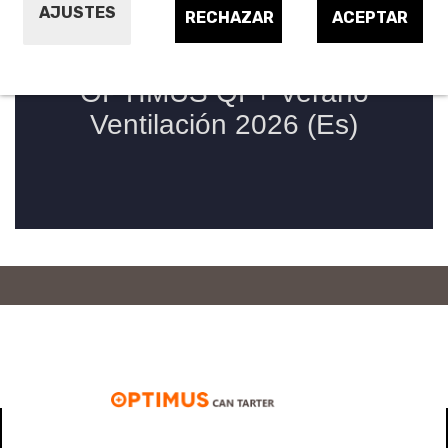
AJUSTES
RECHAZAR
ACEPTAR