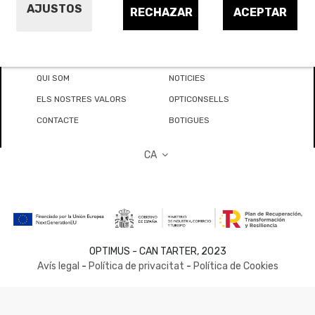
AJUSTOS
RECHAZAR
ACEPTAR
QUI SOM
NOTICIES
ELS NOSTRES VALORS
OPTICONSELLS
CONTACTE
BOTIGUES
CA
OPTIMUS - CAN TARTER, 2023
Avís legal
-
Política de privacitat
-
Política de Cookies