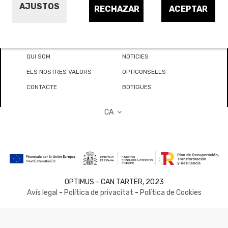
AJUSTOS
RECHAZAR
ACEPTAR
QUI SOM
NOTICIES
ELS NOSTRES VALORS
OPTICONSELLS
CONTACTE
BOTIGUES
CA
OPTIMUS - CAN TARTER, 2023
Avís legal
-
Política de privacitat
-
Política de Cookies