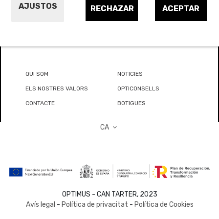
AJUSTOS
RECHAZAR
ACEPTAR
QUI SOM
NOTICIES
ELS NOSTRES VALORS
OPTICONSELLS
CONTACTE
BOTIGUES
CA
OPTIMUS - CAN TARTER, 2023
Avís legal
-
Política de privacitat
-
Política de Cookies