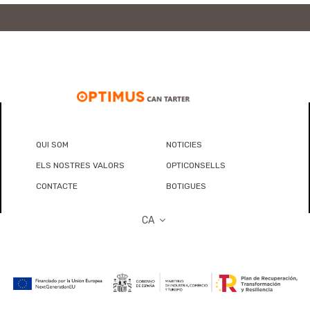
QUI SOM
NOTICIES
ELS NOSTRES VALORS
OPTICONSELLS
CONTACTE
BOTIGUES
CA