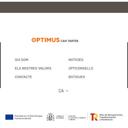
QUI SOM
NOTICIES
ELS NOSTRES VALORS
OPTICONSELLS
CONTACTE
BOTIGUES
CA