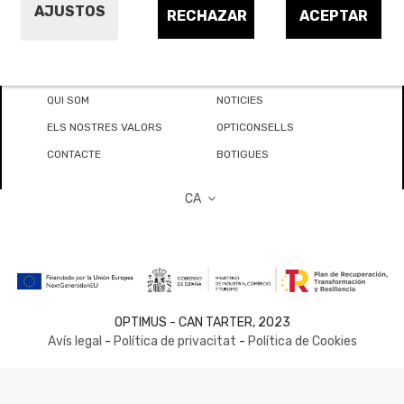
AJUSTOS
RECHAZAR
ACEPTAR
QUI SOM
NOTICIES
ELS NOSTRES VALORS
OPTICONSELLS
CONTACTE
BOTIGUES
CA
OPTIMUS - CAN TARTER, 2023
Avís legal
-
Política de privacitat
-
Política de Cookies