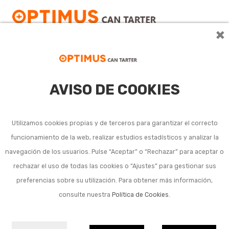
×
AVISO DE COOKIES
Tacos de nylon
Utilizamos cookies propias y de terceros para garantizar el correcto
funcionamiento de la web, realizar estudios estadísticos y analizar la
No se han encontrado resultados con esta
navegación de los usuarios. Pulse “Aceptar” o “Rechazar” para aceptar o
búsqueda.
rechazar el uso de todas las cookies o “Ajustes” para gestionar sus
preferencias sobre su utilización. Para obtener más información,
consulte nuestra
Política de Cookies
.