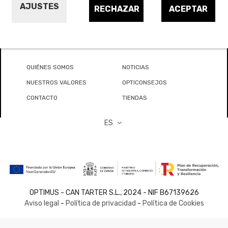
AJUSTES
RECHAZAR
ACEPTAR
QUIÉNES SOMOS
NOTICIAS
NUESTROS VALORES
OPTICONSEJOS
CONTACTO
TIENDAS
ES
OPTIMUS - CAN TARTER S.L., 2024 - NIF B67139626
Aviso legal
-
Política de privacidad
-
Política de Cookies