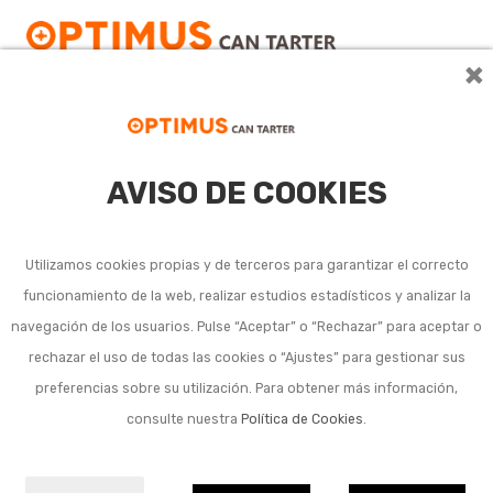
×
AVISO DE COOKIES
Bombillas LED velas
Utilizamos cookies propias y de terceros para garantizar el correcto
funcionamiento de la web, realizar estudios estadísticos y analizar la
No se han encontrado resultados con esta
navegación de los usuarios. Pulse “Aceptar” o “Rechazar” para aceptar o
búsqueda.
rechazar el uso de todas las cookies o “Ajustes” para gestionar sus
preferencias sobre su utilización. Para obtener más información,
consulte nuestra
Política de Cookies
.