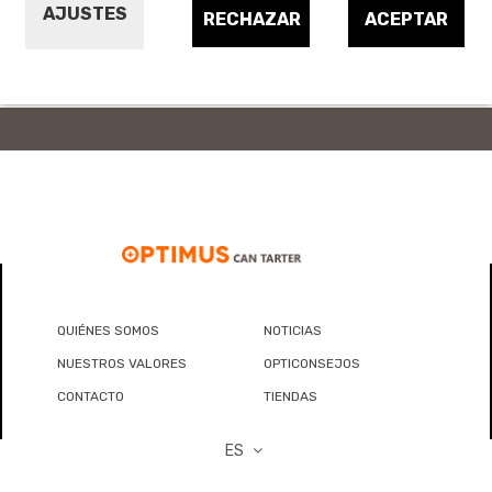
AJUSTES
Extractores aire baño y accesorios
RECHAZAR
ACEPTAR
QUIÉNES SOMOS
NOTICIAS
NUESTROS VALORES
OPTICONSEJOS
CONTACTO
TIENDAS
ES