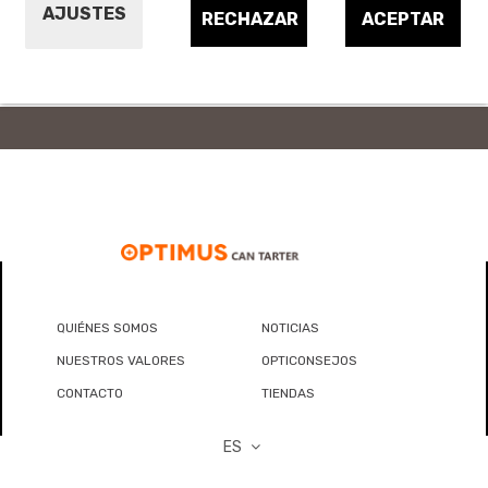
AJUSTES
Bidones, embudos y accesorios industriales
RECHAZAR
ACEPTAR
QUIÉNES SOMOS
NOTICIAS
NUESTROS VALORES
OPTICONSEJOS
CONTACTO
TIENDAS
ES