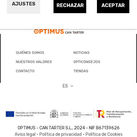
AJUSTES
RECHAZAR
ACEPTAR
QUIÉNES SOMOS
NOTICIAS
NUESTROS VALORES
OPTICONSEJOS
CONTACTO
TIENDAS
ES
OPTIMUS - CAN TARTER S.L., 2024 - NIF B67139626
Aviso legal
-
Política de privacidad
-
Política de Cookies