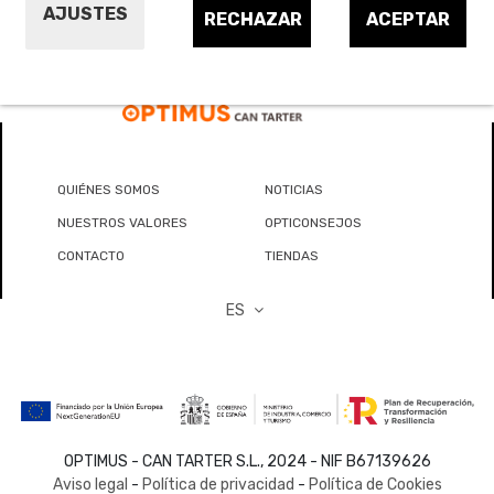
AJUSTES
RECHAZAR
ACEPTAR
QUIÉNES SOMOS
NOTICIAS
NUESTROS VALORES
OPTICONSEJOS
CONTACTO
TIENDAS
ES
OPTIMUS - CAN TARTER S.L., 2024 - NIF B67139626
Aviso legal
-
Política de privacidad
-
Política de Cookies