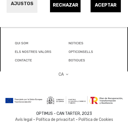
AJUSTOS
RECHAZAR
ACEPTAR
QUI SOM
NOTICIES
ELS NOSTRES VALORS
OPTICONSELLS
CONTACTE
BOTIGUES
CA
OPTIMUS - CAN TARTER, 2023
Avís legal
-
Política de privacitat
-
Política de Cookies